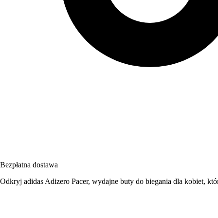
Bezpłatna dostawa
Odkryj adidas Adizero Pacer, wydajne buty do biegania dla kobiet, któ