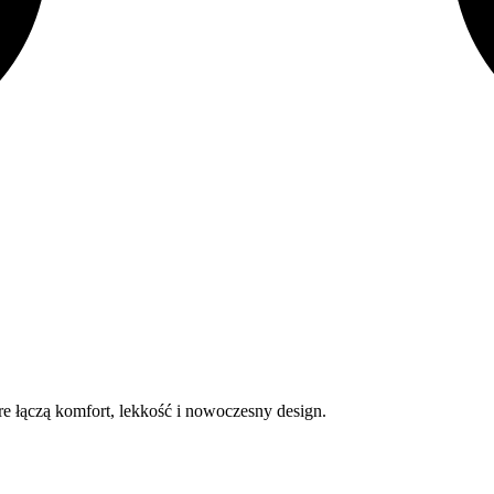
re łączą komfort, lekkość i nowoczesny design.