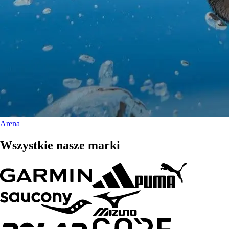
Arena
Wszystkie nasze marki