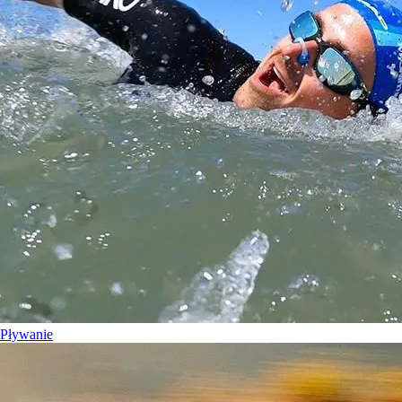
Pływanie