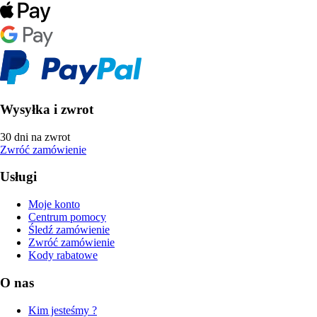
Wysyłka i zwrot
30 dni na zwrot
Zwróć zamówienie
Usługi
Moje konto
Centrum pomocy
Śledź zamówienie
Zwróć zamówienie
Kody rabatowe
O nas
Kim jesteśmy ?