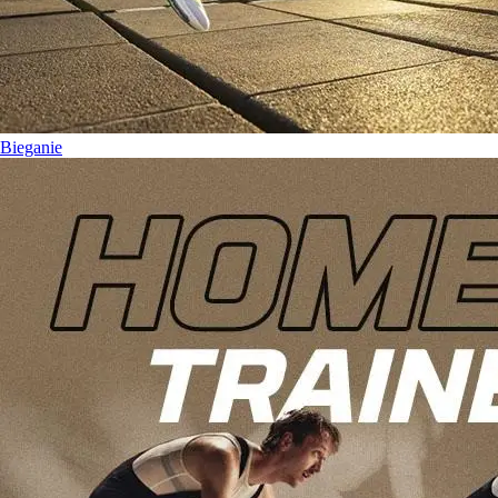
Bieganie