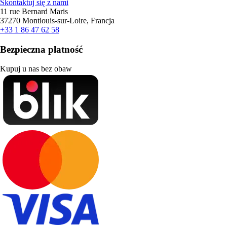
Skontaktuj się z nami
11 rue Bernard Maris
37270 Montlouis-sur-Loire, Francja
+33 1 86 47 62 58
Bezpieczna płatność
Kupuj u nas bez obaw