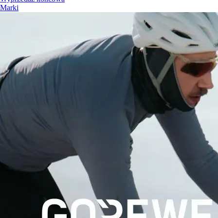
Marki