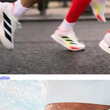
adidas