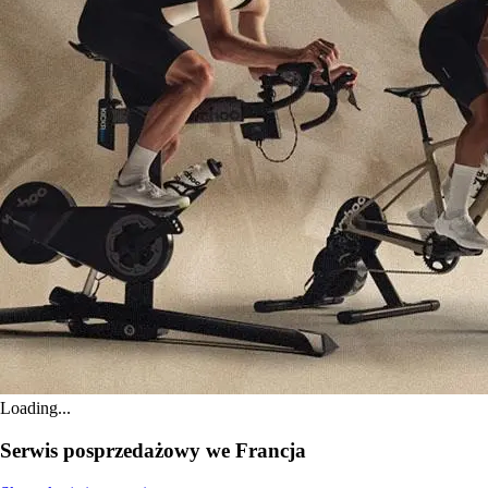
Loading...
Serwis posprzedażowy we Francja