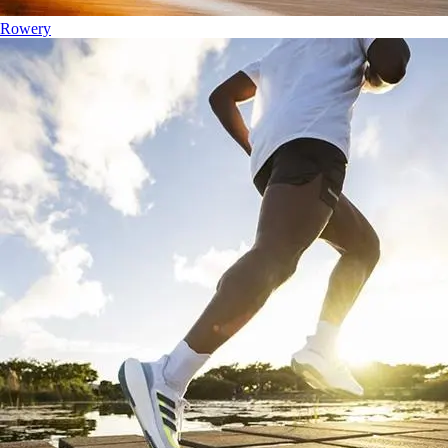
Rowery