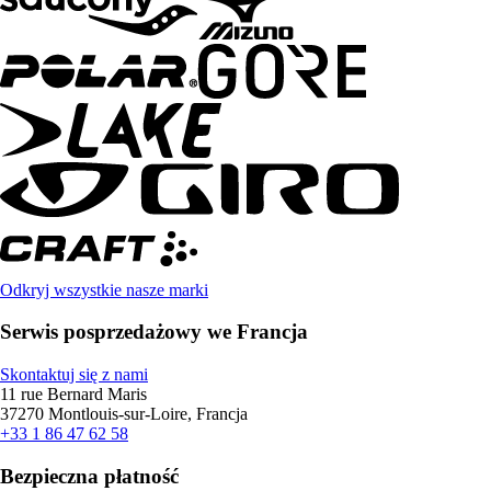
Odkryj wszystkie nasze marki
Serwis posprzedażowy we Francja
Skontaktuj się z nami
11 rue Bernard Maris
37270 Montlouis-sur-Loire, Francja
+33 1 86 47 62 58
Bezpieczna płatność