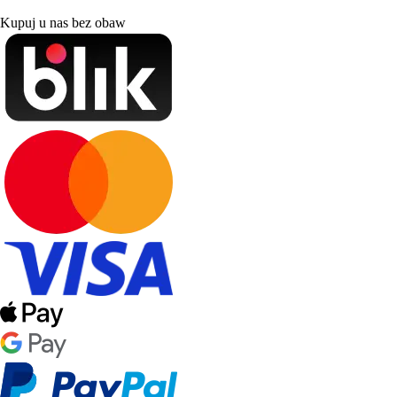
Kupuj u nas bez obaw