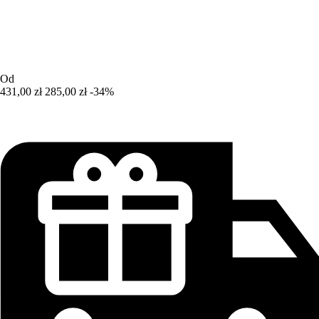
Od
431,00 zł
285,00 zł
-34%