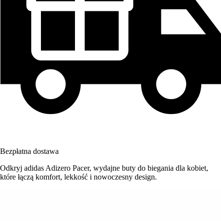
Bezpłatna dostawa
Odkryj adidas Adizero Pacer, wydajne buty do biegania dla kobiet,
które łączą komfort, lekkość i nowoczesny design.