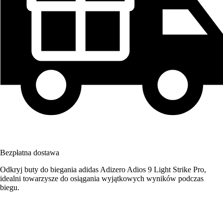
Bezpłatna dostawa
Odkryj buty do biegania adidas Adizero Adios 9 Light Strike Pro,
idealni towarzysze do osiągania wyjątkowych wyników podczas
biegu.