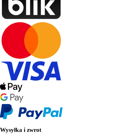
Wysyłka i zwrot