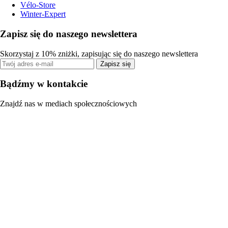
Vélo-Store
Winter-Expert
Zapisz się do naszego newslettera
Skorzystaj z 10% zniżki, zapisując się do naszego newslettera
Zapisz się
Bądźmy w kontakcie
Znajdź nas w mediach społecznościowych