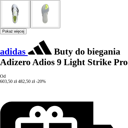
Pokaż więcej
adidas
Buty do biegania
Adizero Adios 9 Light Strike Pro
Od
603,50 zł
482,50 zł
-20%