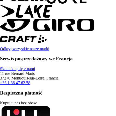
Odkryj wszystkie nasze marki
Serwis posprzedażowy we Francja
Skontaktuj się z nami
11 rue Bernard Maris
37270 Montlouis-sur-Loire, Francja
+33 1 86 47 62 58
Bezpieczna płatność
Kupuj u nas bez obaw