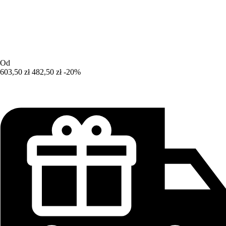
Od
603,50 zł
482,50 zł
-20%