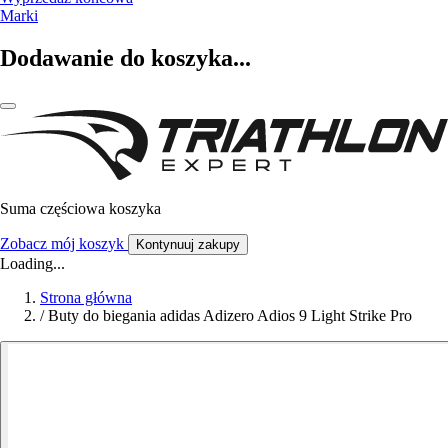
Marki
Dodawanie do koszyka...
Suma częściowa koszyka
Zobacz mój koszyk
Kontynuuj zakupy
Loading...
Strona główna
/
Buty do biegania adidas Adizero Adios 9 Light Strike Pro