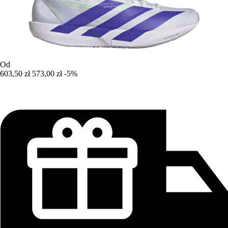
Od
603,50 zł
573,00 zł
-5%