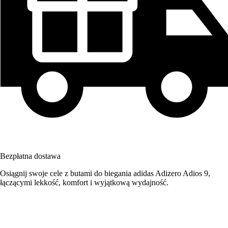
Bezpłatna dostawa
Osiągnij swoje cele z butami do biegania adidas Adizero Adios 9,
łączącymi lekkość, komfort i wyjątkową wydajność.