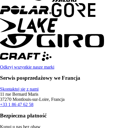
Odkryj wszystkie nasze marki
Serwis posprzedażowy we Francja
Skontaktuj się z nami
11 rue Bernard Maris
37270 Montlouis-sur-Loire, Francja
+33 1 86 47 62 58
Bezpieczna płatność
Kupuj u nas bez obaw