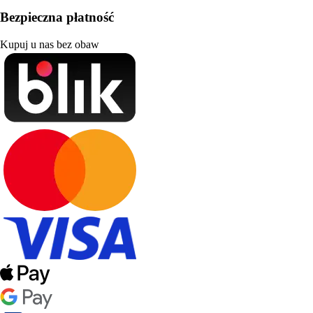
Bezpieczna płatność
Kupuj u nas bez obaw