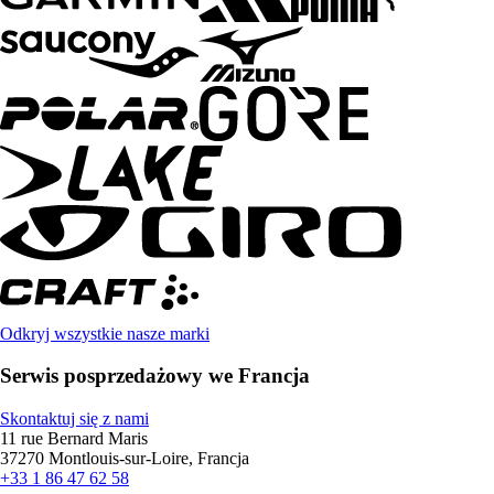
Odkryj wszystkie nasze marki
Serwis posprzedażowy we Francja
Skontaktuj się z nami
11 rue Bernard Maris
37270 Montlouis-sur-Loire, Francja
+33 1 86 47 62 58