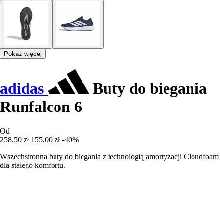
Pokaż więcej
adidas
Buty do biegania
Runfalcon 6
Od
258,50 zł
155,00 zł
-40%
Wszechstronna buty do biegania z technologią amortyzacji Cloudfoam
dla stałego komfortu.