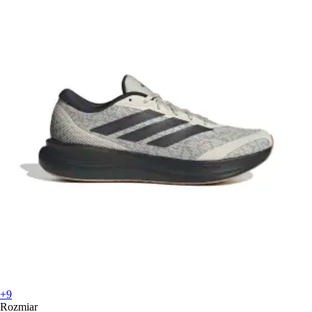
+9
Rozmiar