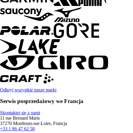
Odkryj wszystkie nasze marki
Serwis posprzedażowy we Francja
Skontaktuj się z nami
11 rue Bernard Maris
37270 Montlouis-sur-Loire, Francja
+33 1 86 47 62 58