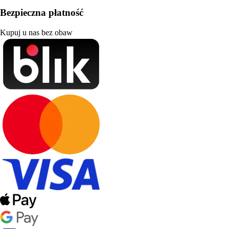
Bezpieczna płatność
Kupuj u nas bez obaw