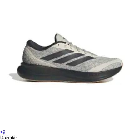
+9
Rozmiar