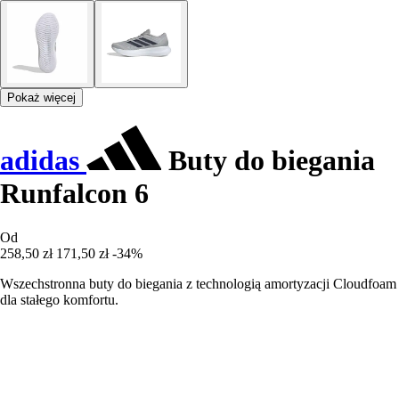
Pokaż więcej
adidas
Buty do biegania
Runfalcon 6
Od
258,50 zł
171,50 zł
-34%
Wszechstronna buty do biegania z technologią amortyzacji Cloudfoam
dla stałego komfortu.