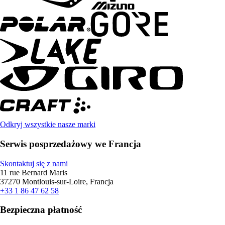
Odkryj wszystkie nasze marki
Serwis posprzedażowy we Francja
Skontaktuj się z nami
11 rue Bernard Maris
37270 Montlouis-sur-Loire, Francja
+33 1 86 47 62 58
Bezpieczna płatność