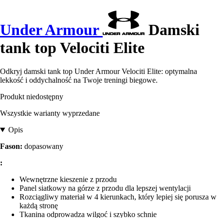
Under Armour
Damski
tank top Velociti Elite
Odkryj damski tank top Under Armour Velociti Elite: optymalna
lekkość i oddychalność na Twoje treningi biegowe.
Produkt niedostępny
Wszystkie warianty wyprzedane
Opis
Fason:
dopasowany
:
Wewnętrzne kieszenie z przodu
Panel siatkowy na górze z przodu dla lepszej wentylacji
Rozciągliwy materiał w 4 kierunkach, który lepiej się porusza w
każdą stronę
Tkanina odprowadza wilgoć i szybko schnie