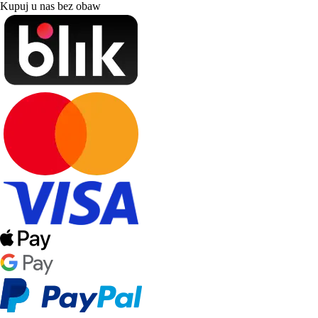
Kupuj u nas bez obaw