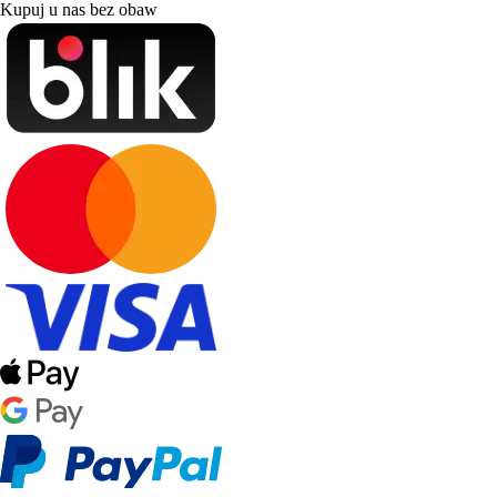
Kupuj u nas bez obaw