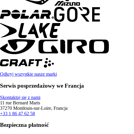
Odkryj wszystkie nasze marki
Serwis posprzedażowy we Francja
Skontaktuj się z nami
11 rue Bernard Maris
37270 Montlouis-sur-Loire, Francja
+33 1 86 47 62 58
Bezpieczna płatność