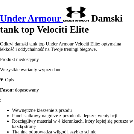
Under Armour
Damski
tank top Velociti Elite
Odkryj damski tank top Under Armour Velociti Elite: optymalna
lekkość i oddychalność na Twoje treningi biegowe.
Produkt niedostępny
Wszystkie warianty wyprzedane
Opis
Fason:
dopasowany
:
Wewnętrzne kieszenie z przodu
Panel siatkowy na górze z przodu dla lepszej wentylacji
Rozciągliwy materiał w 4 kierunkach, który lepiej się porusza w
każdą stronę
Tkanina odprowadza wilgoć i szybko schnie