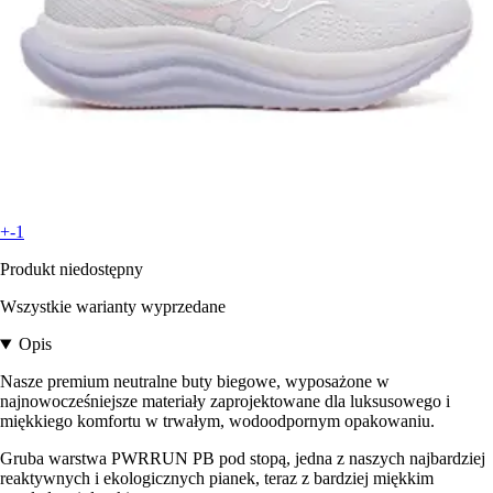
+-1
Produkt niedostępny
Wszystkie warianty wyprzedane
Opis
Nasze premium neutralne buty biegowe, wyposażone w
najnowocześniejsze materiały zaprojektowane dla luksusowego i
miękkiego komfortu w trwałym, wodoodpornym opakowaniu.
Gruba warstwa PWRRUN PB pod stopą, jedna z naszych najbardziej
reaktywnych i ekologicznych pianek, teraz z bardziej miękkim