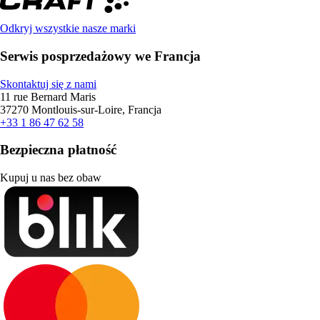
Odkryj wszystkie nasze marki
Serwis posprzedażowy we Francja
Skontaktuj się z nami
11 rue Bernard Maris
37270 Montlouis-sur-Loire, Francja
+33 1 86 47 62 58
Bezpieczna płatność
Kupuj u nas bez obaw