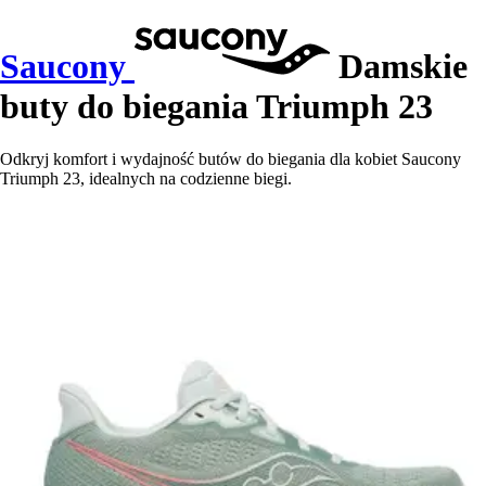
Saucony
Damskie
buty do biegania Triumph 23
Odkryj komfort i wydajność butów do biegania dla kobiet Saucony
Triumph 23, idealnych na codzienne biegi.