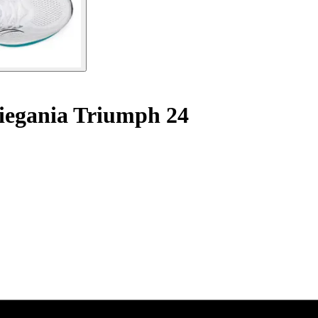
iegania Triumph 24