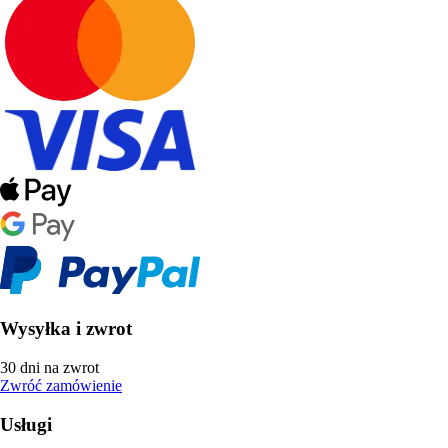
Wysyłka i zwrot
30 dni na zwrot
Zwróć zamówienie
Usługi