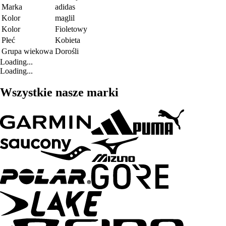
Marka
adidas
Kolor
maglil
Kolor
Fioletowy
Płeć
Kobieta
Grupa wiekowa
Dorośli
Loading...
Loading...
Wszystkie nasze marki