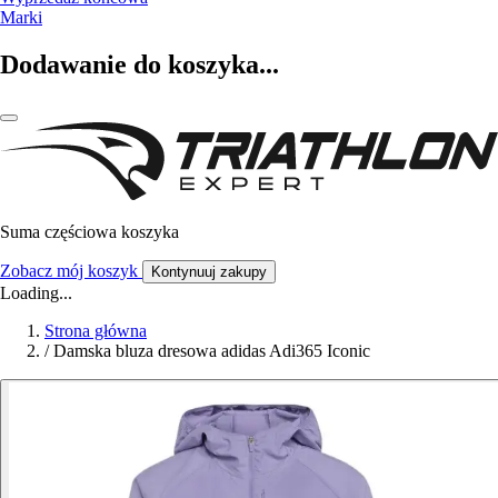
Marki
Dodawanie do koszyka...
Suma częściowa koszyka
Zobacz mój koszyk
Kontynuuj zakupy
Loading...
Strona główna
/
Damska bluza dresowa adidas Adi365 Iconic