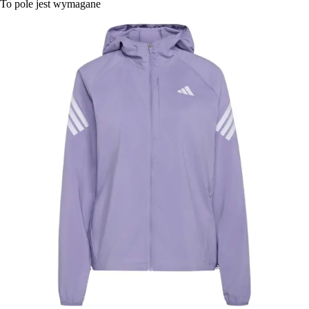
To pole jest wymagane