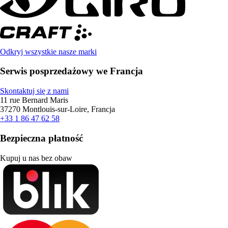
Odkryj wszystkie nasze marki
Serwis posprzedażowy we Francja
Skontaktuj się z nami
11 rue Bernard Maris
37270 Montlouis-sur-Loire, Francja
+33 1 86 47 62 58
Bezpieczna płatność
Kupuj u nas bez obaw