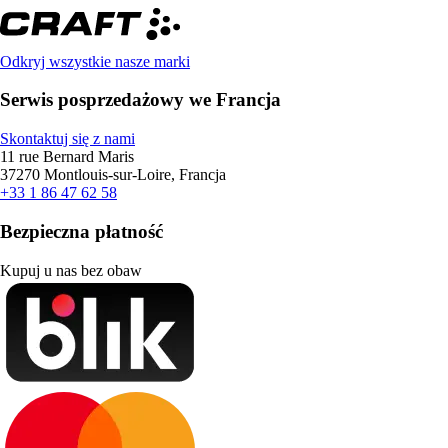
Odkryj wszystkie nasze marki
Serwis posprzedażowy we Francja
Skontaktuj się z nami
11 rue Bernard Maris
37270 Montlouis-sur-Loire, Francja
+33 1 86 47 62 58
Bezpieczna płatność
Kupuj u nas bez obaw