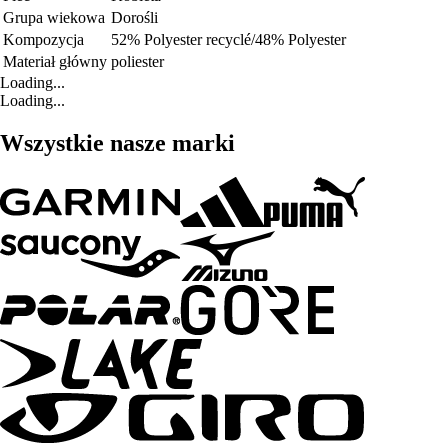
Grupa wiekowa
Dorośli
Kompozycja
52% Polyester recyclé/48% Polyester
Materiał główny
poliester
Loading...
Loading...
Wszystkie nasze marki