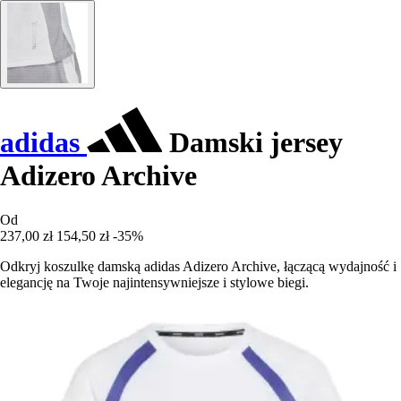
adidas
Damski jersey
Adizero Archive
Od
237,00 zł
154,50 zł
-35%
Odkryj koszulkę damską adidas Adizero Archive, łączącą wydajność i
elegancję na Twoje najintensywniejsze i stylowe biegi.