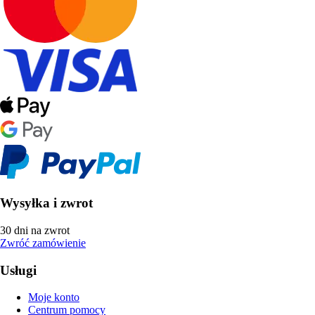
Wysyłka i zwrot
30 dni na zwrot
Zwróć zamówienie
Usługi
Moje konto
Centrum pomocy