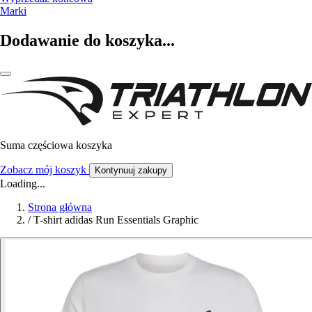
Marki
Dodawanie do koszyka...
Suma częściowa koszyka
Zobacz mój koszyk
Kontynuuj zakupy
Loading...
Strona główna
/
T-shirt adidas Run Essentials Graphic