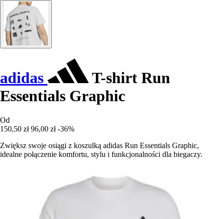
adidas
T-shirt Run
Essentials Graphic
Od
150,50 zł
96,00 zł
-36%
Zwiększ swoje osiągi z koszulką adidas Run Essentials Graphic,
idealne połączenie komfortu, stylu i funkcjonalności dla biegaczy.