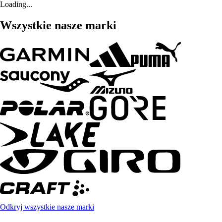
Loading...
Wszystkie nasze marki
Odkryj wszystkie nasze marki