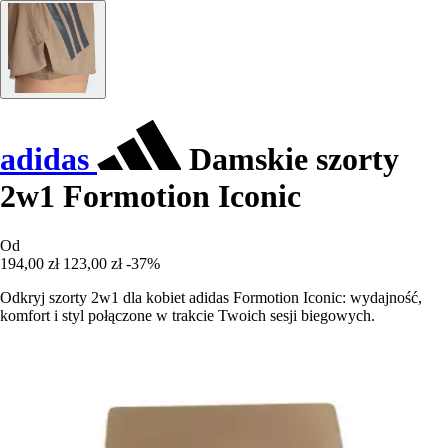
adidas
Damskie szorty
2w1 Formotion Iconic
Od
194,00 zł
123,00 zł
-37%
Odkryj szorty 2w1 dla kobiet adidas Formotion Iconic: wydajność,
komfort i styl połączone w trakcie Twoich sesji biegowych.