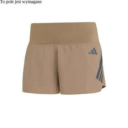
To pole jest wymagane