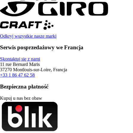
Odkryj wszystkie nasze marki
Serwis posprzedażowy we Francja
Skontaktuj się z nami
11 rue Bernard Maris
37270 Montlouis-sur-Loire, Francja
+33 1 86 47 62 58
Bezpieczna płatność
Kupuj u nas bez obaw