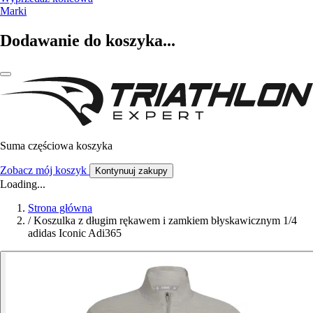
Marki
Dodawanie do koszyka...
Suma częściowa koszyka
Zobacz mój koszyk
Kontynuuj zakupy
Loading...
Strona główna
/
Koszulka z długim rękawem i zamkiem błyskawicznym 1/4
adidas Iconic Adi365