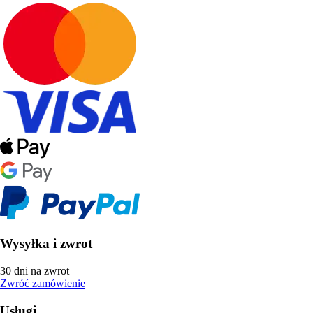
Wysyłka i zwrot
30 dni na zwrot
Zwróć zamówienie
Usługi