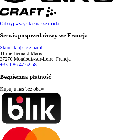
Odkryj wszystkie nasze marki
Serwis posprzedażowy we Francja
Skontaktuj się z nami
11 rue Bernard Maris
37270 Montlouis-sur-Loire, Francja
+33 1 86 47 62 58
Bezpieczna płatność
Kupuj u nas bez obaw