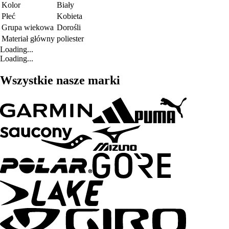
Kolor
Biały
Płeć
Kobieta
Grupa wiekowa
Dorośli
Materiał główny
poliester
Loading...
Loading...
Wszystkie nasze marki