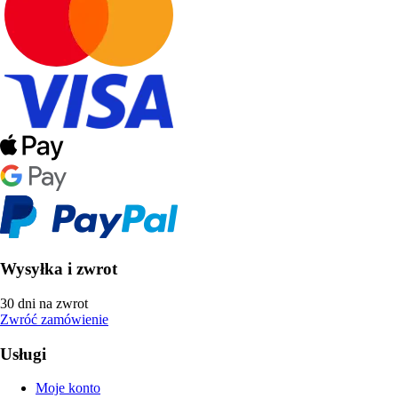
Wysyłka i zwrot
30 dni na zwrot
Zwróć zamówienie
Usługi
Moje konto