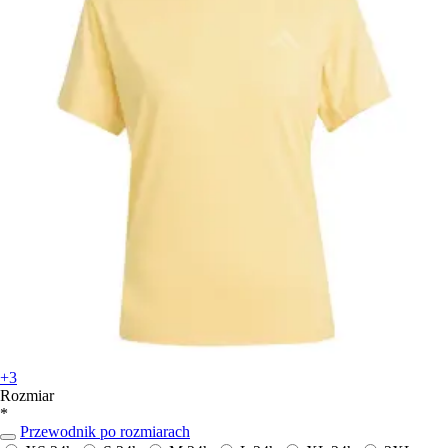
+3
Rozmiar
*
Przewodnik po rozmiarach