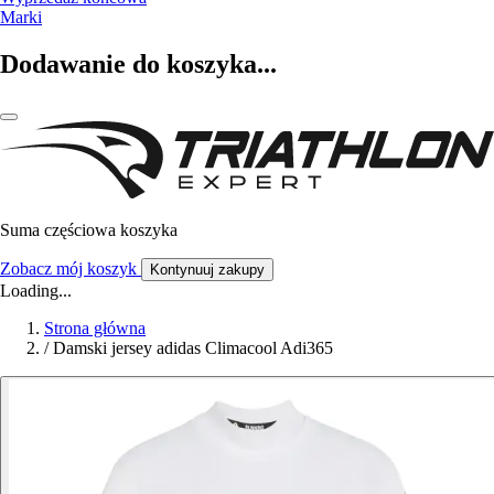
Marki
Dodawanie do koszyka...
Suma częściowa koszyka
Zobacz mój koszyk
Kontynuuj zakupy
Loading...
Strona główna
/
Damski jersey adidas Climacool Adi365