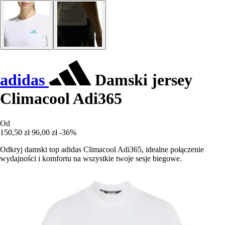
adidas
Damski jersey
Climacool Adi365
Od
150,50 zł
96,00 zł
-36%
Odkryj damski top adidas Climacool Adi365, idealne połączenie
wydajności i komfortu na wszystkie twoje sesje biegowe.