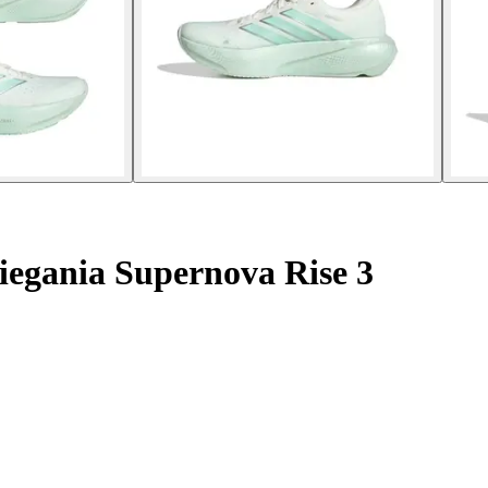
iegania Supernova Rise 3