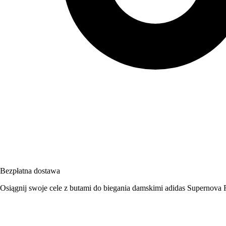
Bezpłatna dostawa
Osiągnij swoje cele z butami do biegania damskimi adidas Supernova R