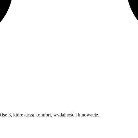
ise 3, które łączą komfort, wydajność i innowacje.