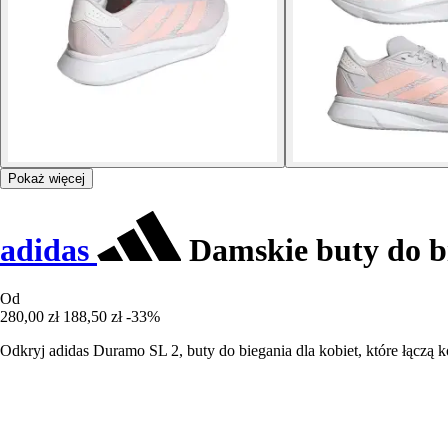
Pokaż więcej
adidas
Damskie buty do b
Od
280,00 zł
188,50 zł
-33%
Odkryj adidas Duramo SL 2, buty do biegania dla kobiet, które łączą