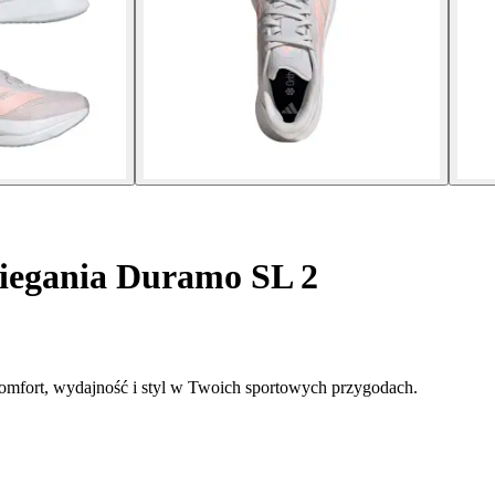
iegania Duramo SL 2
 komfort, wydajność i styl w Twoich sportowych przygodach.