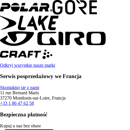
Odkryj wszystkie nasze marki
Serwis posprzedażowy we Francja
Skontaktuj się z nami
11 rue Bernard Maris
37270 Montlouis-sur-Loire, Francja
+33 1 86 47 62 58
Bezpieczna płatność
Kupuj u nas bez obaw