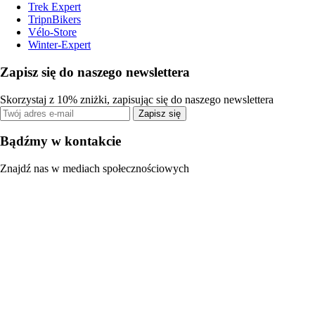
Trek Expert
TripnBikers
Vélo-Store
Winter-Expert
Zapisz się do naszego newslettera
Skorzystaj z 10% zniżki, zapisując się do naszego newslettera
Zapisz się
Bądźmy w kontakcie
Znajdź nas w mediach społecznościowych