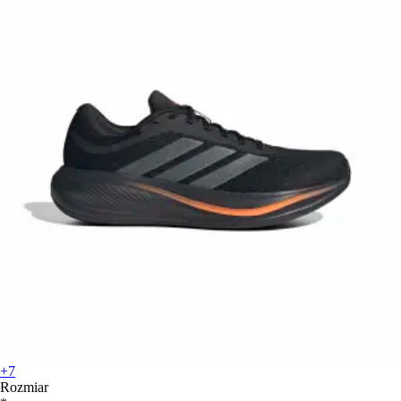
+7
Rozmiar