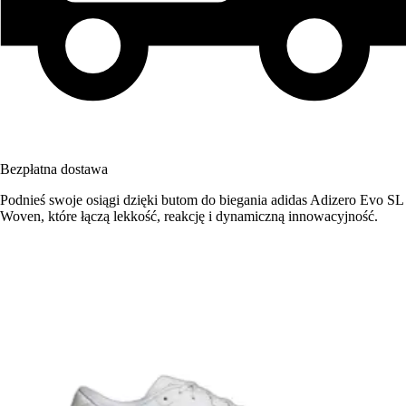
Bezpłatna dostawa
Podnieś swoje osiągi dzięki butom do biegania adidas Adizero Evo SL
Woven, które łączą lekkość, reakcję i dynamiczną innowacyjność.