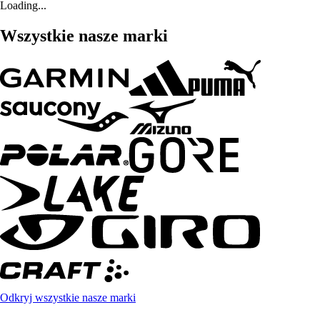
Loading...
Wszystkie nasze marki
Odkryj wszystkie nasze marki