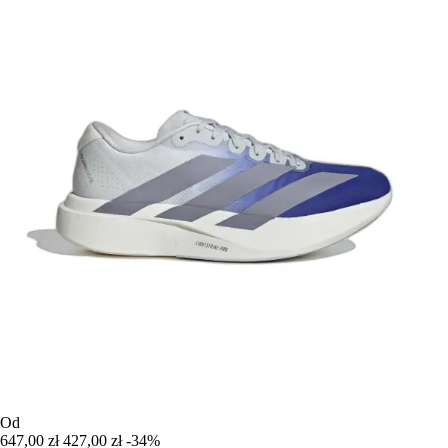
Od
647,00 zł
427,00 zł
-34%