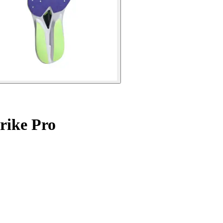
rike Pro