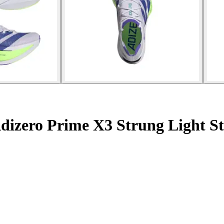
dizero Prime X3 Strung Light St