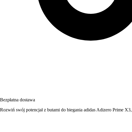
Bezpłatna dostawa
Rozwiń swój potencjał z butami do biegania adidas Adizero Prime X3,