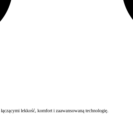
 łączącymi lekkość, komfort i zaawansowaną technologię.