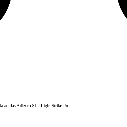
ia adidas Adizero SL2 Light Strike Pro.