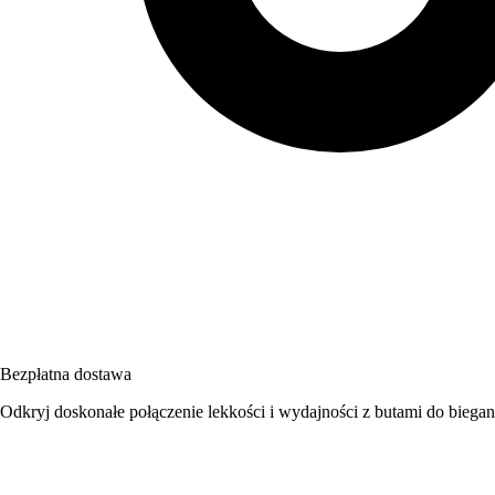
Bezpłatna dostawa
Odkryj doskonałe połączenie lekkości i wydajności z butami do biegan