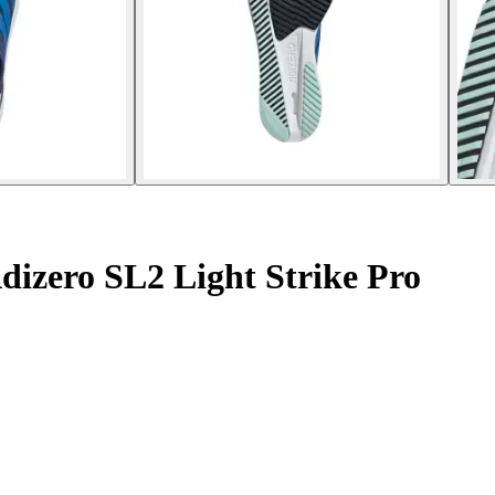
dizero SL2 Light Strike Pro