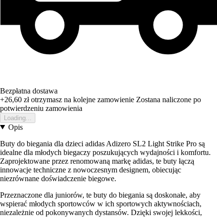
Bezpłatna dostawa
+26,60 zł
otrzymasz na kolejne zamowienie
Zostana naliczone po
potwierdzeniu zamowienia
Loading...
Opis
Buty do biegania dla dzieci adidas Adizero SL2 Light Strike Pro są
idealne dla młodych biegaczy poszukujących wydajności i komfortu.
Zaprojektowane przez renomowaną markę adidas, te buty łączą
innowacje techniczne z nowoczesnym designem, obiecując
niezrównane doświadczenie biegowe.
Przeznaczone dla juniorów, te buty do biegania są doskonałe, aby
wspierać młodych sportowców w ich sportowych aktywnościach,
niezależnie od pokonywanych dystansów. Dzięki swojej lekkości,