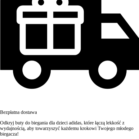
Bezpłatna dostawa
Odkryj buty do biegania dla dzieci adidas, które łączą lekkość z
wydajnością, aby towarzyszyć każdemu krokowi Twojego młodego
biegacza!