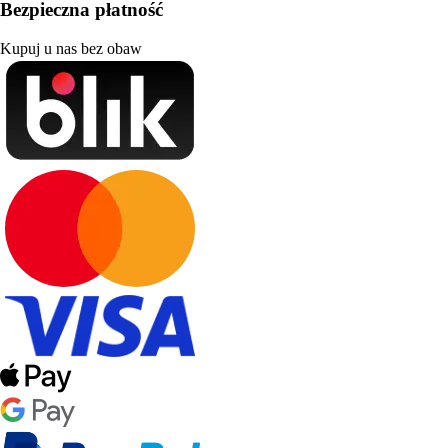
Bezpieczna płatność
Kupuj u nas bez obaw