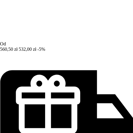
Od
560,50 zł
532,00 zł
-5%