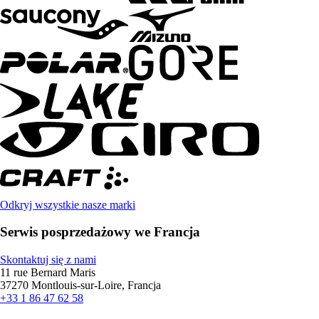
Odkryj wszystkie nasze marki
Serwis posprzedażowy we Francja
Skontaktuj się z nami
11 rue Bernard Maris
37270 Montlouis-sur-Loire, Francja
+33 1 86 47 62 58