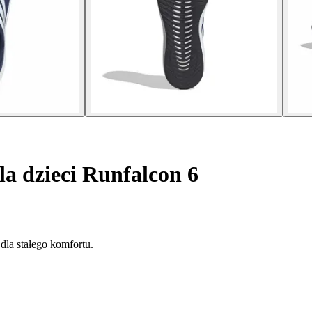
la dzieci Runfalcon 6
dla stałego komfortu.