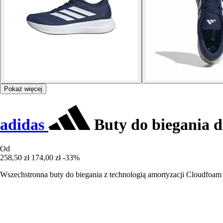
Pokaż więcej
adidas
Buty do biegania d
Od
258,50 zł
174,00 zł
-33%
Wszechstronna buty do biegania z technologią amortyzacji Cloudfoam 