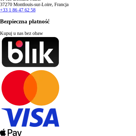
37270 Montlouis-sur-Loire, Francja
+33 1 86 47 62 58
Bezpieczna płatność
Kupuj u nas bez obaw