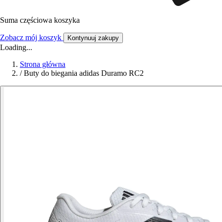
Suma częściowa koszyka
Zobacz mój koszyk
Kontynuuj zakupy
Loading...
Strona główna
/
Buty do biegania adidas Duramo RC2