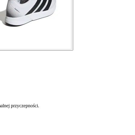
alnej przyczepności.