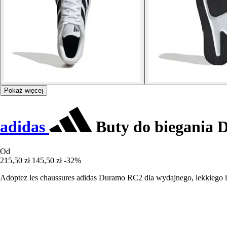
Pokaż więcej
adidas
Buty do biegania
Od
215,50 zł
145,50 zł
-32%
Adoptez les chaussures adidas Duramo RC2 dla wydajnego, lekkiego 