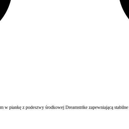
m w piankę z podeszwy środkowej Dreamstrike zapewniającą stabilne