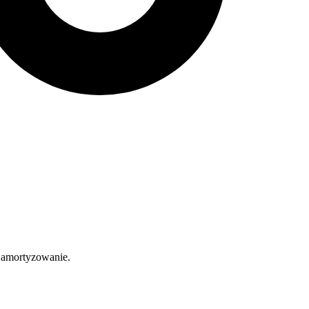
 amortyzowanie.