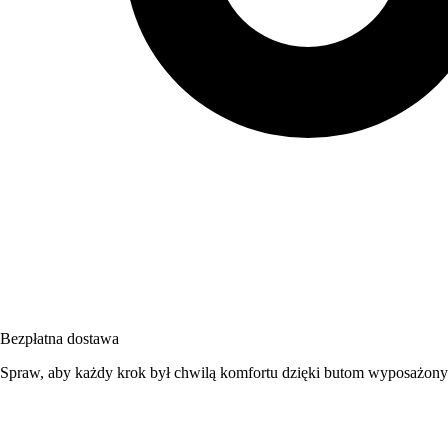
Bezpłatna dostawa
Spraw, aby każdy krok był chwilą komfortu dzięki butom wyposażony