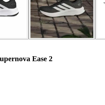
Supernova Ease 2