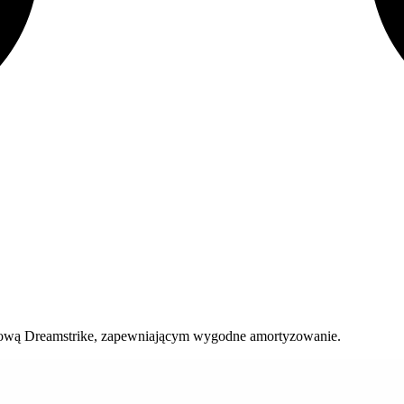
dkową Dreamstrike, zapewniającym wygodne amortyzowanie.