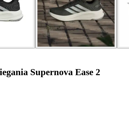
iegania Supernova Ease 2