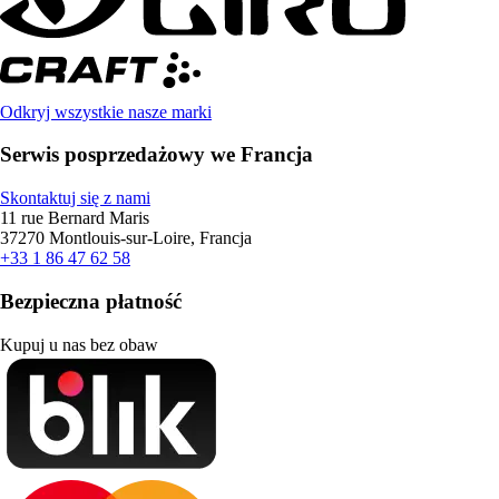
Odkryj wszystkie nasze marki
Serwis posprzedażowy we Francja
Skontaktuj się z nami
11 rue Bernard Maris
37270 Montlouis-sur-Loire, Francja
+33 1 86 47 62 58
Bezpieczna płatność
Kupuj u nas bez obaw