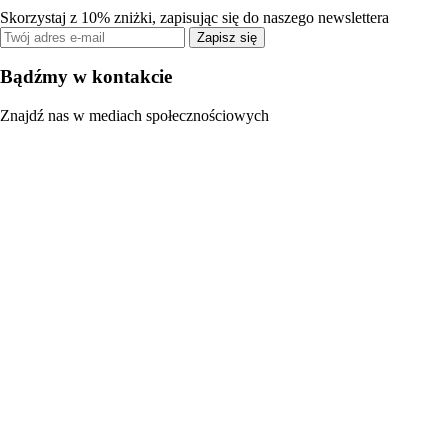
Skorzystaj z 10% zniżki, zapisując się do naszego newslettera
Zapisz się
Bądźmy w kontakcie
Znajdź nas w mediach społecznościowych