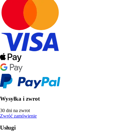
Wysyłka i zwrot
30 dni na zwrot
Zwróć zamówienie
Usługi