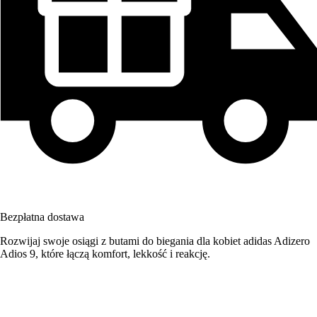
Bezpłatna dostawa
Rozwijaj swoje osiągi z butami do biegania dla kobiet adidas Adizero
Adios 9, które łączą komfort, lekkość i reakcję.