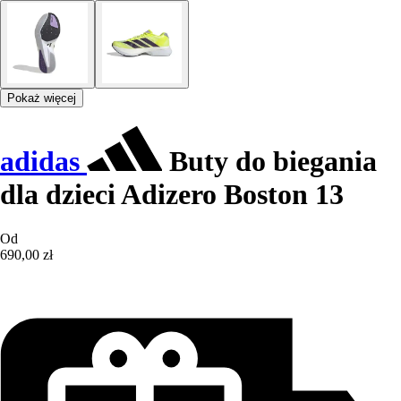
Pokaż więcej
adidas
Buty do biegania
dla dzieci Adizero Boston 13
Od
690,00 zł