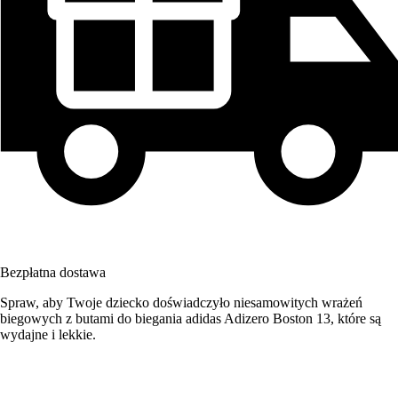
Bezpłatna dostawa
Spraw, aby Twoje dziecko doświadczyło niesamowitych wrażeń
biegowych z butami do biegania adidas Adizero Boston 13, które są
wydajne i lekkie.