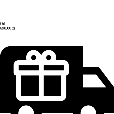
Od
690,00 zł