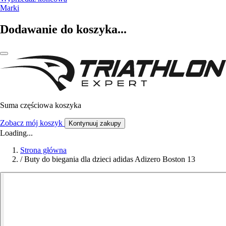
Marki
Dodawanie do koszyka...
Suma częściowa koszyka
Zobacz mój koszyk
Kontynuuj zakupy
Loading...
Strona główna
/
Buty do biegania dla dzieci adidas Adizero Boston 13