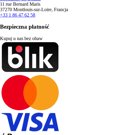
11 rue Bernard Maris
37270 Montlouis-sur-Loire, Francja
+33 1 86 47 62 58
Bezpieczna płatność
Kupuj u nas bez obaw