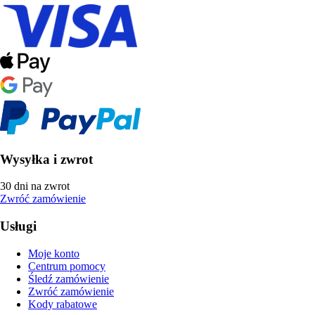
Wysyłka i zwrot
30 dni na zwrot
Zwróć zamówienie
Usługi
Moje konto
Centrum pomocy
Śledź zamówienie
Zwróć zamówienie
Kody rabatowe