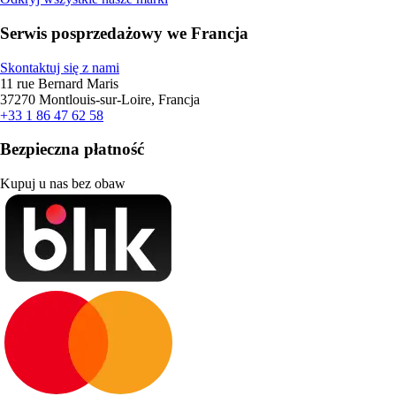
Serwis posprzedażowy we Francja
Skontaktuj się z nami
11 rue Bernard Maris
37270 Montlouis-sur-Loire, Francja
+33 1 86 47 62 58
Bezpieczna płatność
Kupuj u nas bez obaw