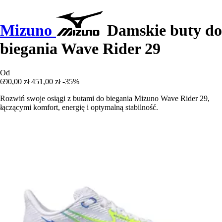
Mizuno
Damskie buty do
biegania Wave Rider 29
Od
690,00 zł
451,00 zł
-35%
Rozwiń swoje osiągi z butami do biegania Mizuno Wave Rider 29,
łączącymi komfort, energię i optymalną stabilność.