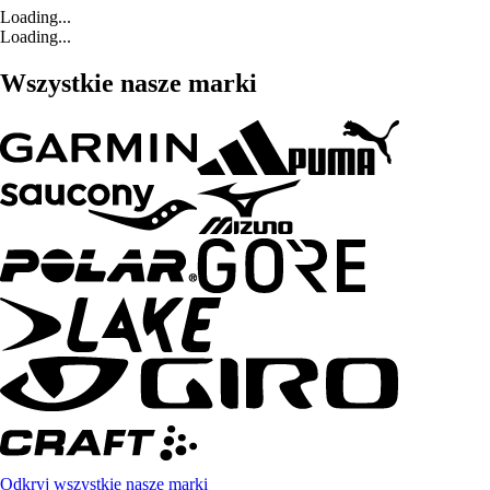
Loading...
Loading...
Wszystkie nasze marki
Odkryj wszystkie nasze marki