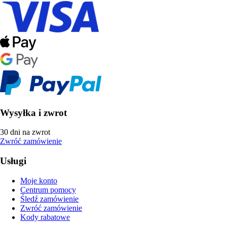
Wysyłka i zwrot
30 dni na zwrot
Zwróć zamówienie
Usługi
Moje konto
Centrum pomocy
Śledź zamówienie
Zwróć zamówienie
Kody rabatowe