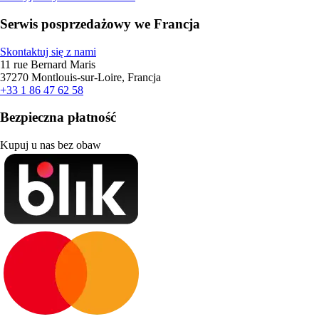
Serwis posprzedażowy we Francja
Skontaktuj się z nami
11 rue Bernard Maris
37270 Montlouis-sur-Loire, Francja
+33 1 86 47 62 58
Bezpieczna płatność
Kupuj u nas bez obaw