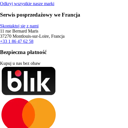
Odkryj wszystkie nasze marki
Serwis posprzedażowy we Francja
Skontaktuj się z nami
11 rue Bernard Maris
37270 Montlouis-sur-Loire, Francja
+33 1 86 47 62 58
Bezpieczna płatność
Kupuj u nas bez obaw