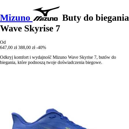
Mizuno
Buty do biegania
Wave Skyrise 7
Od
647,00 zł
388,00 zł
-40%
Odkryj komfort i wydajność Mizuno Wave Skyrise 7, butów do
biegania, które podnoszą twoje doświadczenia biegowe.