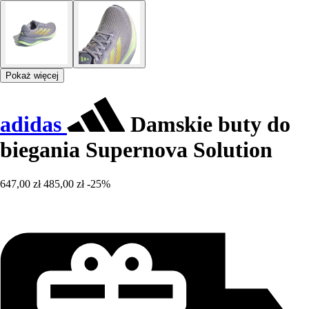
Pokaż więcej
adidas
Damskie buty do
biegania Supernova Solution
647,00 zł
485,00 zł
-25%