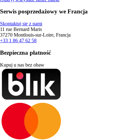
Serwis posprzedażowy we Francja
Skontaktuj się z nami
11 rue Bernard Maris
37270 Montlouis-sur-Loire, Francja
+33 1 86 47 62 58
Bezpieczna płatność
Kupuj u nas bez obaw