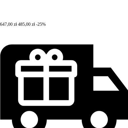
647,00 zł
485,00 zł
-25%