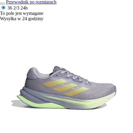
Przewodnik po rozmiarach
36 2/3
24h
To pole jest wymagane
Wysyłka w 24 godziny