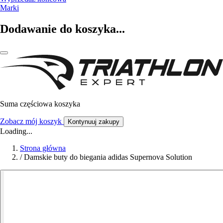
Marki
Dodawanie do koszyka...
Suma częściowa koszyka
Zobacz mój koszyk
Kontynuuj zakupy
Loading...
Strona główna
/
Damskie buty do biegania adidas Supernova Solution