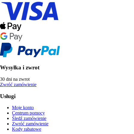
Wysyłka i zwrot
30 dni na zwrot
Zwróć zamówienie
Usługi
Moje konto
Centrum pomocy
Śledź zamówienie
Zwróć zamówienie
Kody rabatowe