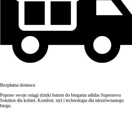
Bezpłatna dostawa
Popraw swoje osiągi dzięki butom do biegania adidas Supernova
Solution dla kobiet. Komfort, styl i technologia dla niezrównanego
biegu.