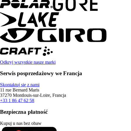
Odkryj wszystkie nasze marki
Serwis posprzedażowy we Francja
Skontaktuj się z nami
11 rue Bernard Maris
37270 Montlouis-sur-Loire, Francja
+33 1 86 47 62 58
Bezpieczna płatność
Kupuj u nas bez obaw