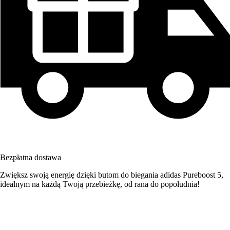
Bezpłatna dostawa
Zwiększ swoją energię dzięki butom do biegania adidas Pureboost 5,
idealnym na każdą Twoją przebieżkę, od rana do popołudnia!