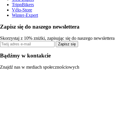
TripnBikers
Vélo-Store
Winter-Expert
Zapisz się do naszego newslettera
Skorzystaj z 10% zniżki, zapisując się do naszego newslettera
Zapisz się
Bądźmy w kontakcie
Znajdź nas w mediach społecznościowych