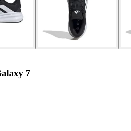
alaxy 7