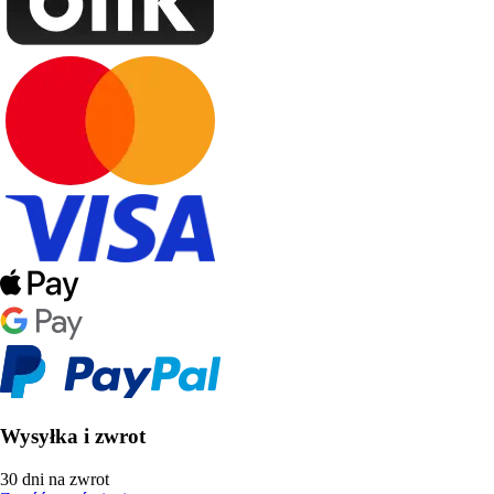
Wysyłka i zwrot
30 dni na zwrot