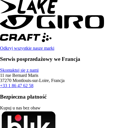
Odkryj wszystkie nasze marki
Serwis posprzedażowy we Francja
Skontaktuj się z nami
11 rue Bernard Maris
37270 Montlouis-sur-Loire, Francja
+33 1 86 47 62 58
Bezpieczna płatność
Kupuj u nas bez obaw