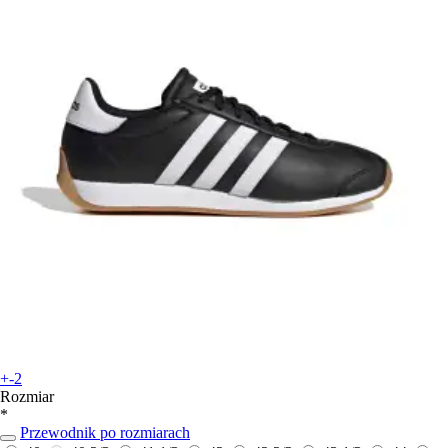
+-2
Rozmiar
*
Przewodnik po rozmiarach