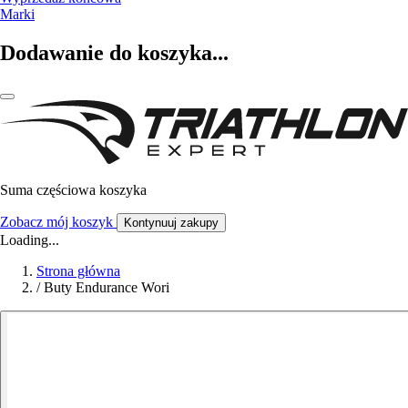
Marki
Dodawanie do koszyka...
Suma częściowa koszyka
Zobacz mój koszyk
Kontynuuj zakupy
Loading...
Strona główna
/
Buty Endurance Wori