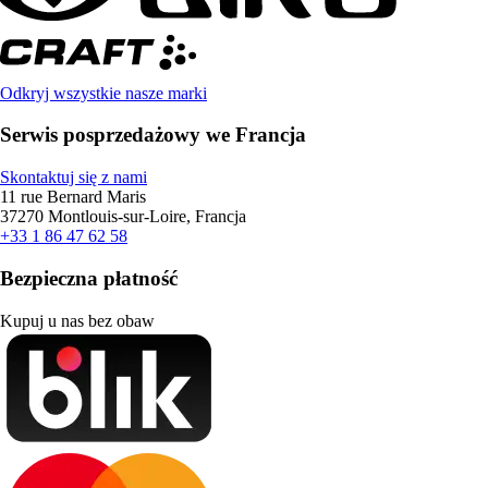
Odkryj wszystkie nasze marki
Serwis posprzedażowy we Francja
Skontaktuj się z nami
11 rue Bernard Maris
37270 Montlouis-sur-Loire, Francja
+33 1 86 47 62 58
Bezpieczna płatność
Kupuj u nas bez obaw