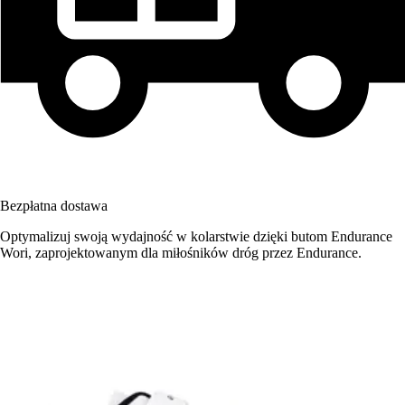
Bezpłatna dostawa
Optymalizuj swoją wydajność w kolarstwie dzięki butom Endurance
Wori, zaprojektowanym dla miłośników dróg przez Endurance.