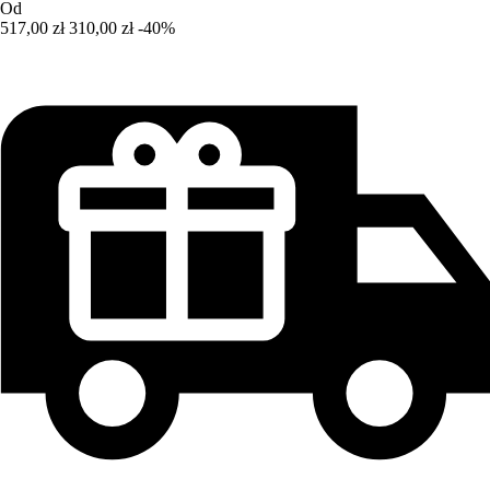
Od
517,00 zł
310,00 zł
-40%