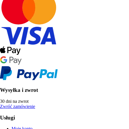
Wysyłka i zwrot
30 dni na zwrot
Zwróć zamówienie
Usługi
Moje konto