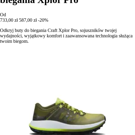
Od
733,00 zł
587,00 zł
-20%
Odkryj buty do biegania Craft Xplor Pro, sojuszników twojej
wydajności, wyjątkowy komfort i zaawansowana technologia służąca
twoim biegom.