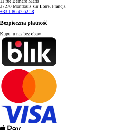
11 rue Bernard Maris
37270 Montlouis-sur-Loire, Francja
+33 1 86 47 62 58
Bezpieczna płatność
Kupuj u nas bez obaw