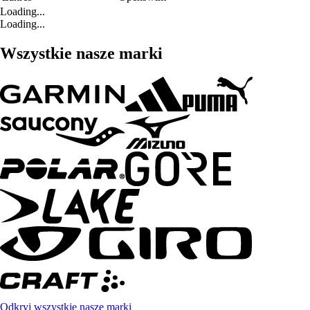
Loading...
Loading...
Wszystkie nasze marki
Odkryj wszystkie nasze marki