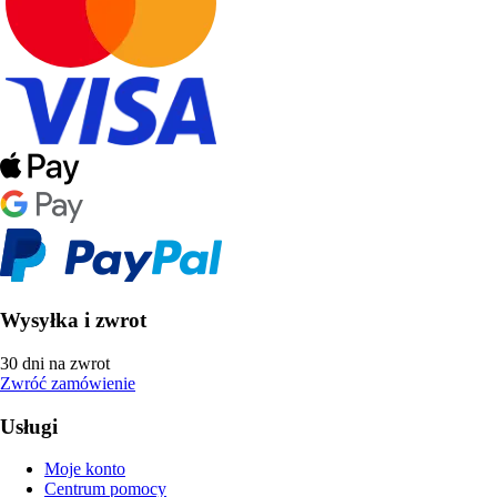
Wysyłka i zwrot
30 dni na zwrot
Zwróć zamówienie
Usługi
Moje konto
Centrum pomocy