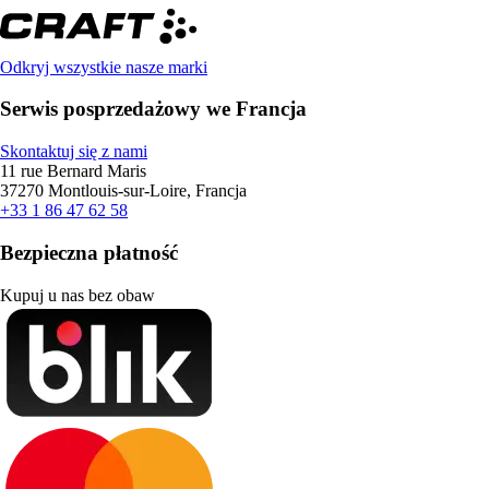
Odkryj wszystkie nasze marki
Serwis posprzedażowy we Francja
Skontaktuj się z nami
11 rue Bernard Maris
37270 Montlouis-sur-Loire, Francja
+33 1 86 47 62 58
Bezpieczna płatność
Kupuj u nas bez obaw