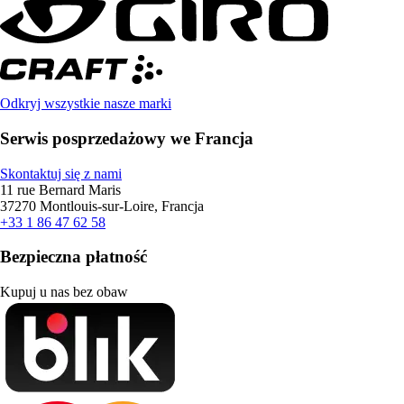
Odkryj wszystkie nasze marki
Serwis posprzedażowy we Francja
Skontaktuj się z nami
11 rue Bernard Maris
37270 Montlouis-sur-Loire, Francja
+33 1 86 47 62 58
Bezpieczna płatność
Kupuj u nas bez obaw