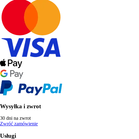
Wysyłka i zwrot
30 dni na zwrot
Zwróć zamówienie
Usługi