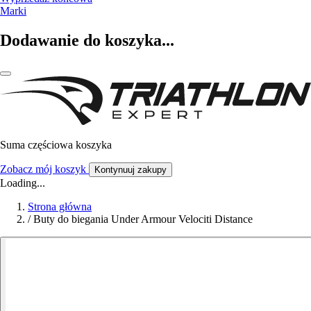
Marki
Dodawanie do koszyka...
Suma częściowa koszyka
Zobacz mój koszyk
Kontynuuj zakupy
Loading...
Strona główna
/
Buty do biegania Under Armour Velociti Distance