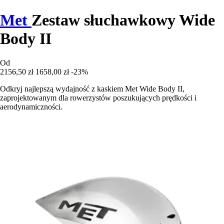
Met
Zestaw słuchawkowy Wide
Body II
Od
2156,50 zł
1658,00 zł
-23%
Odkryj najlepszą wydajność z kaskiem Met Wide Body II,
zaprojektowanym dla rowerzystów poszukujących prędkości i
aerodynamiczności.