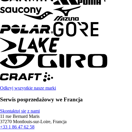
Odkryj wszystkie nasze marki
Serwis posprzedażowy we Francja
Skontaktuj się z nami
11 rue Bernard Maris
37270 Montlouis-sur-Loire, Francja
+33 1 86 47 62 58