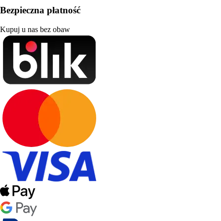
Bezpieczna płatność
Kupuj u nas bez obaw