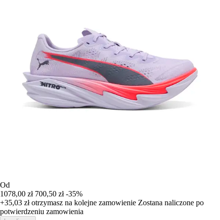
Od
1078,00 zł
700,50 zł
-35%
+35,03 zł
otrzymasz na kolejne zamowienie
Zostana naliczone po
potwierdzeniu zamowienia