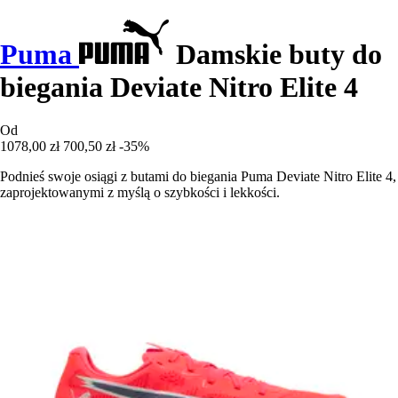
Puma
Damskie buty do
biegania Deviate Nitro Elite 4
Od
1078,00 zł
700,50 zł
-35%
Podnieś swoje osiągi z butami do biegania Puma Deviate Nitro Elite 4,
zaprojektowanymi z myślą o szybkości i lekkości.