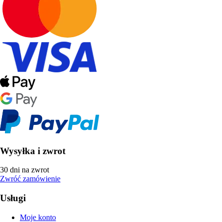
Wysyłka i zwrot
30 dni na zwrot
Zwróć zamówienie
Usługi
Moje konto