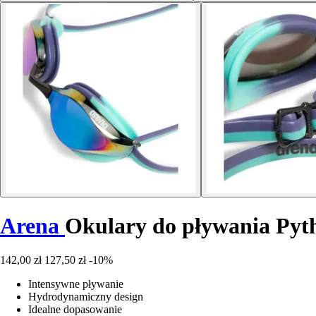
Arena
Okulary do pływania Pyt
142,00 zł
127,50 zł
-10%
Intensywne pływanie
Hydrodynamiczny design
Idealne dopasowanie