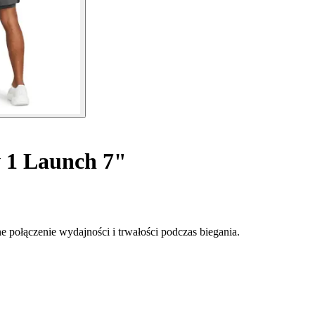
 1 Launch 7"
połączenie wydajności i trwałości podczas biegania.