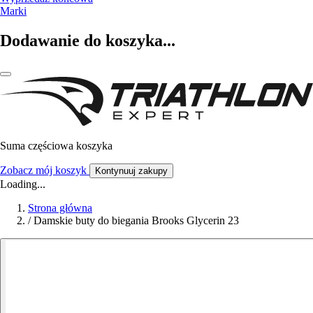
Marki
Dodawanie do koszyka...
Suma częściowa koszyka
Zobacz mój koszyk
Kontynuuj zakupy
Loading...
Strona główna
/
Damskie buty do biegania Brooks Glycerin 23