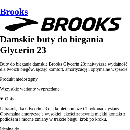
Brooks
Damskie buty do biegania
Glycerin 23
Buty do biegania damskie Brooks Glycerin 23: najwyższa wydajność
dla twoich biegów, łącząc komfort, amortyzację i optymalne wsparcie.
Produkt niedostępny
Wszystkie warianty wyprzedane
Opis
Ultra-miękka Glycerin 23 dla kobiet pomoże Ci pokonać dystans.
Optymalna amortyzacja wysokiej jakości zapewnia miękki kontakt z
podłożem i mocne zmiany w trakcie biegu, krok po kroku.
Idealna do