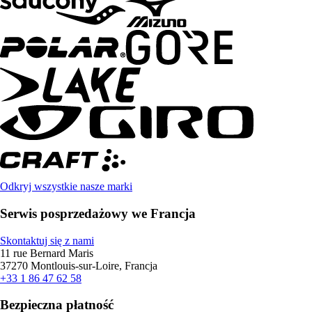
Odkryj wszystkie nasze marki
Serwis posprzedażowy we Francja
Skontaktuj się z nami
11 rue Bernard Maris
37270 Montlouis-sur-Loire, Francja
+33 1 86 47 62 58
Bezpieczna płatność