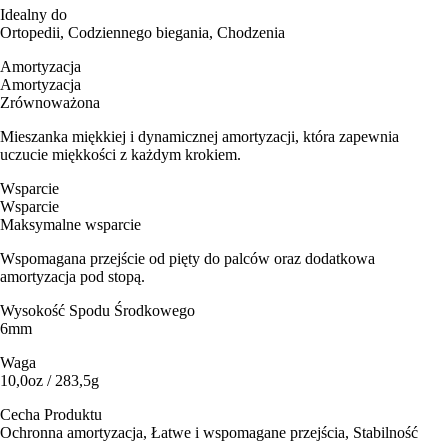
Idealny do
Ortopedii, Codziennego biegania, Chodzenia
Amortyzacja
Amortyzacja
Zrównoważona
Mieszanka miękkiej i dynamicznej amortyzacji, która zapewnia
uczucie miękkości z każdym krokiem.
Wsparcie
Wsparcie
Maksymalne wsparcie
Wspomagana przejście od pięty do palców oraz dodatkowa
amortyzacja pod stopą.
Wysokość Spodu Środkowego
6mm
Waga
10,0oz / 283,5g
Cecha Produktu
Ochronna amortyzacja, Łatwe i wspomagane przejścia, Stabilność