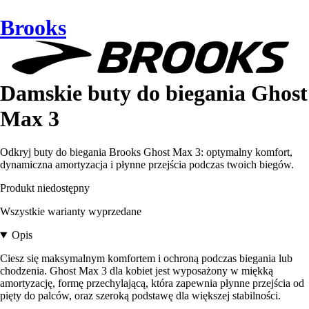
Brooks
Damskie buty do biegania Ghost
Max 3
Odkryj buty do biegania Brooks Ghost Max 3: optymalny komfort,
dynamiczna amortyzacja i płynne przejścia podczas twoich biegów.
Produkt niedostępny
Wszystkie warianty wyprzedane
Opis
Ciesz się maksymalnym komfortem i ochroną podczas biegania lub
chodzenia. Ghost Max 3 dla kobiet jest wyposażony w miękką
amortyzację, formę przechylającą, która zapewnia płynne przejścia od
pięty do palców, oraz szeroką podstawę dla większej stabilności.