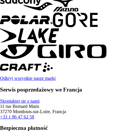
Odkryj wszystkie nasze marki
Serwis posprzedażowy we Francja
Skontaktuj się z nami
11 rue Bernard Maris
37270 Montlouis-sur-Loire, Francja
+33 1 86 47 62 58
Bezpieczna płatność