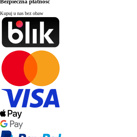
Bezpieczna płatność
Kupuj u nas bez obaw