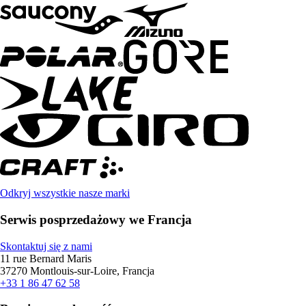
Odkryj wszystkie nasze marki
Serwis posprzedażowy we Francja
Skontaktuj się z nami
11 rue Bernard Maris
37270 Montlouis-sur-Loire, Francja
+33 1 86 47 62 58